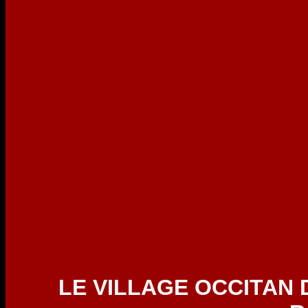
LE VILLAGE OCCITAN DE