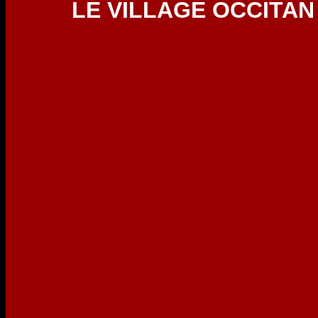
LE VILLAGE OCCITAN 