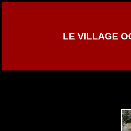
LE VILLAGE OC