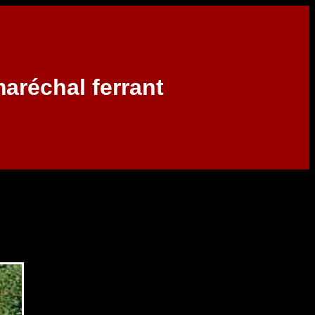
réchal ferrant