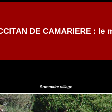
CITAN DE CAMARIERE : le ma
Sommaire village