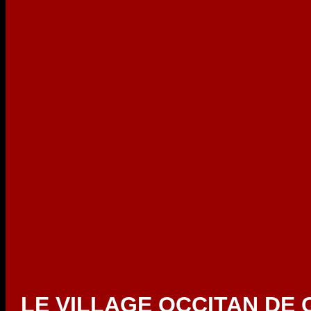
LE VILLAGE OCCITAN DE CA