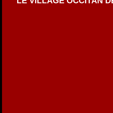
LE VILLAGE OCCITAN DE